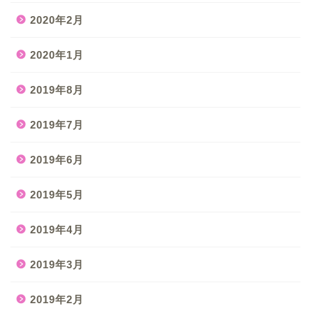
2020年2月
2020年1月
2019年8月
2019年7月
2019年6月
2019年5月
2019年4月
2019年3月
2019年2月