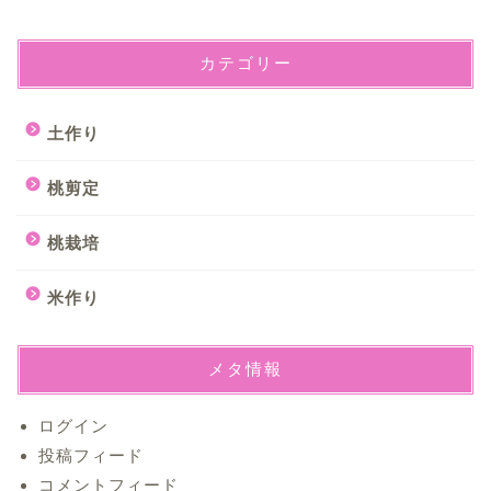
カテゴリー
土作り
桃剪定
桃栽培
米作り
メタ情報
ログイン
投稿フィード
コメントフィード