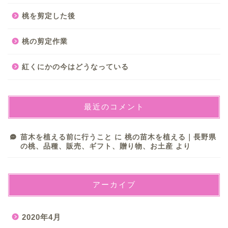
桃を剪定した後
桃の剪定作業
紅くにかの今はどうなっている
最近のコメント
苗木を植える前に行うこと
に
桃の苗木を植える｜長野県
の桃、品種、販売、ギフト、贈り物、お土産
より
アーカイブ
2020年4月