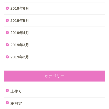
2019年6月
2019年5月
2019年4月
2019年3月
2019年2月
カテゴリー
土作り
桃剪定