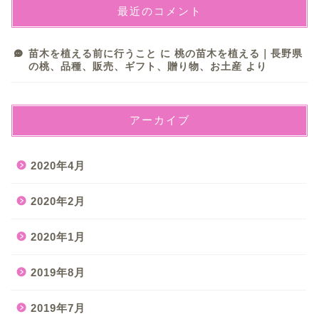
最近のコメント
苗木を植える前に行うこと
に
桃の苗木を植える｜長野県
の桃、品種、販売、ギフト、贈り物、お土産
より
アーカイブ
2020年4月
2020年2月
2020年1月
2019年8月
2019年7月